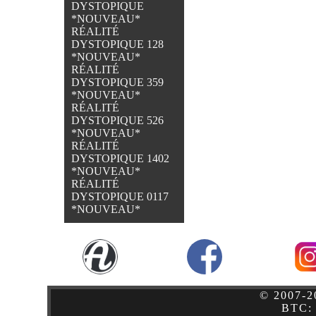
DYSTOPIQUE
*NOUVEAU*
RÉALITÉ
DYSTOPIQUE 128
*NOUVEAU*
RÉALITÉ
DYSTOPIQUE 359
*NOUVEAU*
RÉALITÉ
DYSTOPIQUE 526
*NOUVEAU*
RÉALITÉ
DYSTOPIQUE 1402
*NOUVEAU*
RÉALITÉ
DYSTOPIQUE 0117
*NOUVEAU*
© 2007-2
BTC: