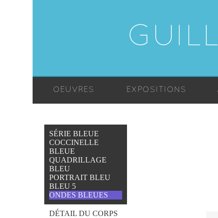
GUIL
OEUVRES
EXPOSITIONS
SÉRIE BLEUE
COCCINELLE
BLEUE
QUADRILLAGE
BLEU
PORTRAIT BLEU
BLEU 5
ONDES BLEUES
DÉTAIL DU CORPS