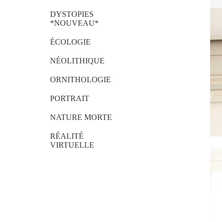
DYSTOPIES
*NOUVEAU*
ÉCOLOGIE
NÉOLITHIQUE
ORNITHOLOGIE
PORTRAIT
NATURE MORTE
RÉALITÉ
VIRTUELLE